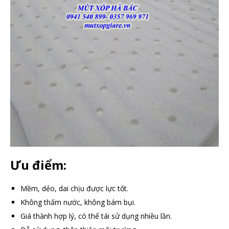
Ưu điểm:
Mềm, dẻo, dai chịu được lực tốt.
Không thấm nước, không bám bụi.
Giá thành hợp lý, có thể tái sử dụng nhiều lần.