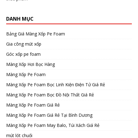
DANH MỤC
Bảng Giá Màng Xốp Pe Foam
Gia công mút xốp
Góc xốp pe foam
Màng Xốp Hơi Bọc Hàng
Màng Xốp Pe Foam
Màng Xốp Pe Foam Bọc Linh Kiện Điện Tử Giá Rẻ
Màng Xốp Pe Foam Bọc Đồ Nội Thất Giá Rẻ
Màng Xốp Pe Foam Giá Rẻ
Màng Xốp Pe Foam Giá Rẻ Tại Bình Dương
Màng Xốp Pe Foam May Balo, Túi Xách Giá Rẻ
mút lót chuối