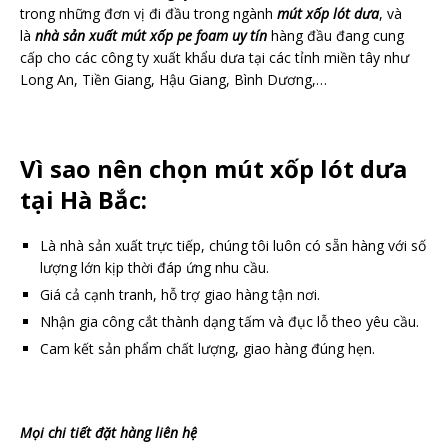
trong những đơn vị đi đầu trong ngành
mút xốp lót dưa
, và
là
nhà sản xuất mút xốp pe foam uy tín
hàng đầu đang cung
cấp cho các công ty xuất khẩu dưa tại các tỉnh miền tây như
Long An, Tiền Giang, Hậu Giang, Bình Dương,…
Vì sao nên chọn mút xốp lót dưa
tại Hà Bắc:
Là nhà sản xuất trực tiếp, chúng tôi luôn có sẵn hàng với số
lượng lớn kịp thời đáp ứng nhu cầu.
Giá cả cạnh tranh, hỗ trợ giao hàng tận nơi.
Nhận gia công cắt thành dạng tấm và đục lỗ theo yêu cầu.
Cam kết sản phẩm chất lượng, giao hàng đúng hẹn.
Mọi chi tiết đặt hàng liên hệ