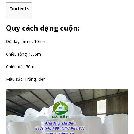
Contents
Quy cách dạng cuộn:
Độ dày: 5mm, 10mm
Chiều rộng: 1,05m
Chiều dài: 50m.
Màu sắc: Trắng, đen