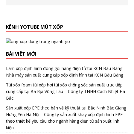
KÊNH YOTUBE MÚT XỐP
BÀI VIẾT MỚI
Làm xốp định hình đóng gói hàng điện tử tại KCN Bàu Bàng –
Nhà máy sản xuất cung cấp xốp định hình tại KCN Bàu Bàng
Túi xốp foam túi xốp hơi túi xốp chống sốc sản xuất trực tiếp
cung cấp tại Bà Rịa Vũng Tàu – Công ty TNHH Cách Nhiệt Hà
Bắc
Sản xuất xốp EPE theo bản vẽ kỹ thuật tại Bắc Ninh Bắc Giang
Hưng Yên Hà Nội – Công ty sản xuất khay xốp định hình EPE
theo thiết kế yêu cầu cho ngành hàng điện tử sản xuất linh
kiện