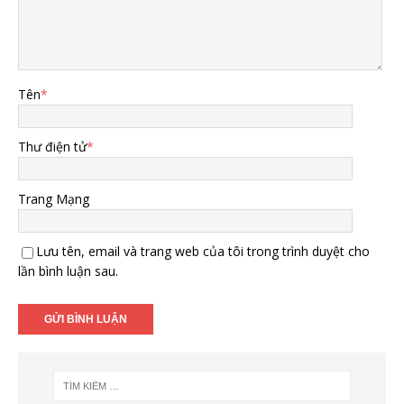
Tên
*
Thư điện tử
*
Trang Mạng
Lưu tên, email và trang web của tôi trong trình duyệt cho
lần bình luận sau.