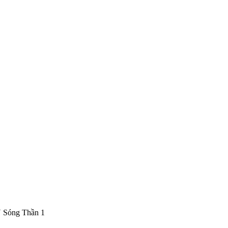
CN Sóng Thần 1