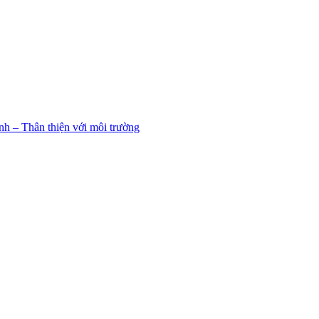
h – Thân thiện với môi trường