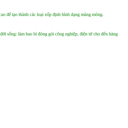
ao để tạo thành các loại xốp định hình dạng màng mỏng.
 đời sống: làm bao bì đóng gói công nghiệp, điện tử cho đến hàng