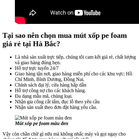
Tại sao nên chọn mua mút xốp pe foam
giá rẻ tại Hà Bắc?
Là nhà sản xuất trực tiếp, chúng tôi cam kết giá rẻ, chất lượng
và giao hàng đúng hẹn.
Hỗ trợ trực tuyến 24/7
Giao hàng tận nơi, giao hàng miễn phí cho các khu vực: Hồ
Chí Minh, Bình Dương, Đồng Nai.
Chính sách đại lý, cửa hàng hấp dẫn
Hỗ trợ công nợ cho các khách hàng.
Đa dạng mẫu mã, chủng loại.
Nhận gia công cắt tấm, đục lỗ theo yêu cầu
Nhận sản xuất theo đơn đặt hàng yêu cầu.
Mút xốp pe foam màu đen
Vậy còn chần chừ gì nữa mà không nhấc máy và gọi ngay cho