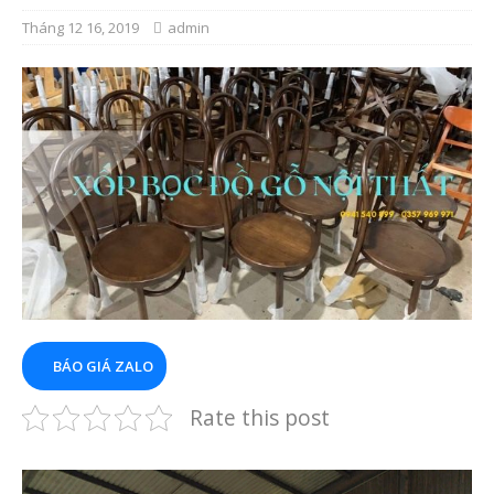
Tháng 12 16, 2019
admin
BÁO GIÁ ZALO
Rate this post