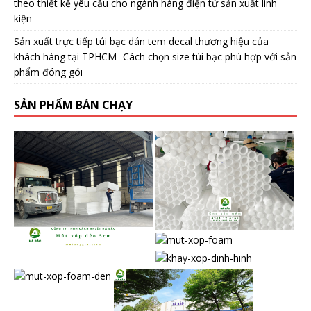
theo thiết kế yêu cầu cho ngành hàng điện tử sản xuất linh
kiện
Sản xuất trực tiếp túi bạc dán tem decal thương hiệu của
khách hàng tại TPHCM- Cách chọn size túi bạc phù hợp với sản
phẩm đóng gói
SẢN PHẨM BÁN CHẠY