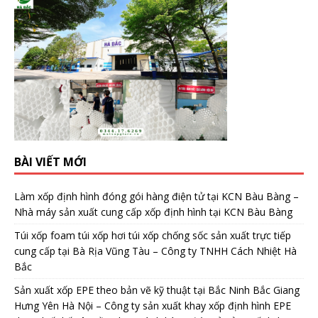
BÀI VIẾT MỚI
Làm xốp định hình đóng gói hàng điện tử tại KCN Bàu Bàng –
Nhà máy sản xuất cung cấp xốp định hình tại KCN Bàu Bàng
Túi xốp foam túi xốp hơi túi xốp chống sốc sản xuất trực tiếp
cung cấp tại Bà Rịa Vũng Tàu – Công ty TNHH Cách Nhiệt Hà
Bắc
Sản xuất xốp EPE theo bản vẽ kỹ thuật tại Bắc Ninh Bắc Giang
Hưng Yên Hà Nội – Công ty sản xuất khay xốp định hình EPE