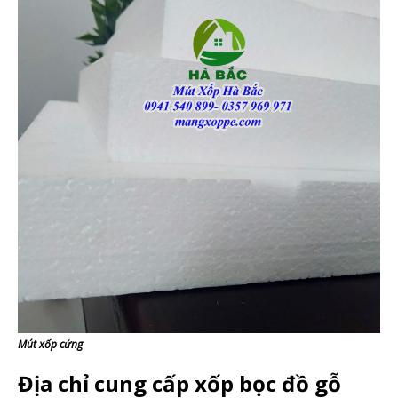
Mút xốp cứng
Địa chỉ cung cấp xốp bọc đồ gỗ