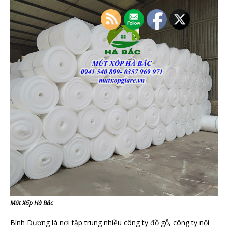
Mút Xốp Hà Bắc
Bình Dương là nơi tập trung nhiều công ty đồ gỗ, công ty nội