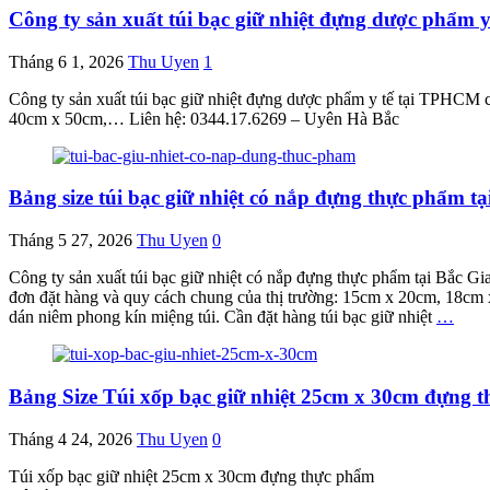
Công ty sản xuất túi bạc giữ nhiệt đựng dược phẩm y
Tháng 6 1, 2026
Thu Uyen
1
Công ty sản xuất túi bạc giữ nhiệt đựng dược phẩm y tế tại TPHC
40cm x 50cm,… Liên hệ: 0344.17.6269 – Uyên Hà Bắc
Bảng size túi bạc giữ nhiệt có nắp đựng thực phẩm t
Tháng 5 27, 2026
Thu Uyen
0
Công ty sản xuất túi bạc giữ nhiệt có nắp đựng thực phẩm tại Bắc 
đơn đặt hàng và quy cách chung của thị trường: 15cm x 20cm, 18
dán niêm phong kín miệng túi. Cần đặt hàng túi bạc giữ nhiệt
…
Bảng Size Túi xốp bạc giữ nhiệt 25cm x 30cm đựng t
Tháng 4 24, 2026
Thu Uyen
0
Túi xốp bạc giữ nhiệt 25cm x 30cm đựng thực phẩm