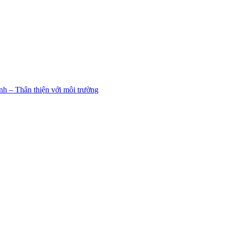
h – Thân thiện với môi trường