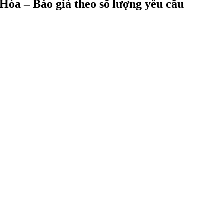
Hòa – Báo giá theo số lượng yêu cầu