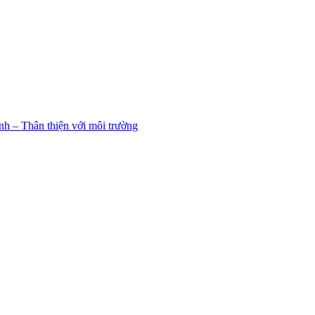
h – Thân thiện với môi trường