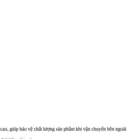
 cao, giúp bảo vệ chất lượng sản phẩm khi vận chuyển bên ngoài