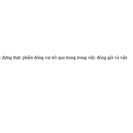
ạc đựng thực phẩm đóng vai trò qua trọng trong việc đóng gói và vận