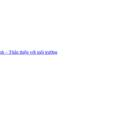
h – Thân thiện với môi trường