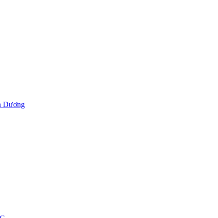
h Dương