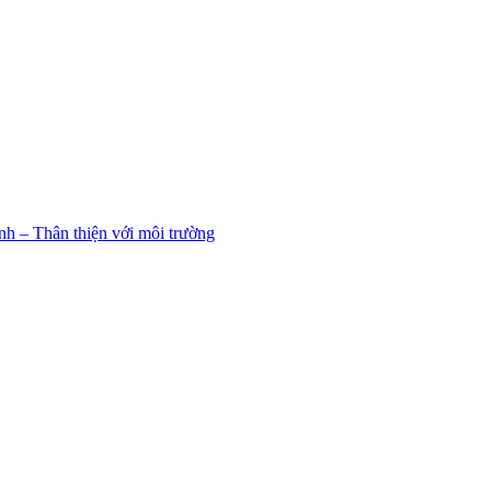
h – Thân thiện với môi trường