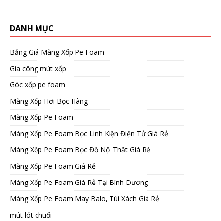
DANH MỤC
Bảng Giá Màng Xốp Pe Foam
Gia công mút xốp
Góc xốp pe foam
Màng Xốp Hơi Bọc Hàng
Màng Xốp Pe Foam
Màng Xốp Pe Foam Bọc Linh Kiện Điện Tử Giá Rẻ
Màng Xốp Pe Foam Bọc Đồ Nội Thất Giá Rẻ
Màng Xốp Pe Foam Giá Rẻ
Màng Xốp Pe Foam Giá Rẻ Tại Bình Dương
Màng Xốp Pe Foam May Balo, Túi Xách Giá Rẻ
mút lót chuối