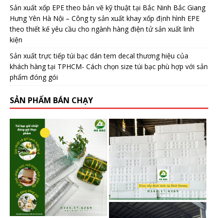
Sản xuất xốp EPE theo bản vẽ kỹ thuật tại Bắc Ninh Bắc Giang
Hưng Yên Hà Nội – Công ty sản xuất khay xốp định hình EPE
theo thiết kế yêu cầu cho ngành hàng điện tử sản xuất linh
kiện
Sản xuất trực tiếp túi bạc dán tem decal thương hiệu của
khách hàng tại TPHCM- Cách chọn size túi bạc phù hợp với sản
phẩm đóng gói
SẢN PHẨM BÁN CHẠY