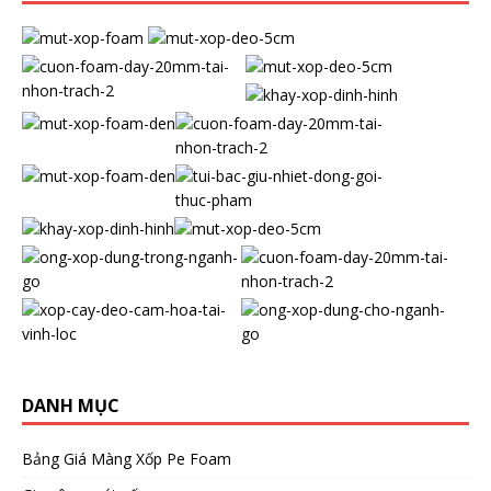
DANH MỤC
Bảng Giá Màng Xốp Pe Foam