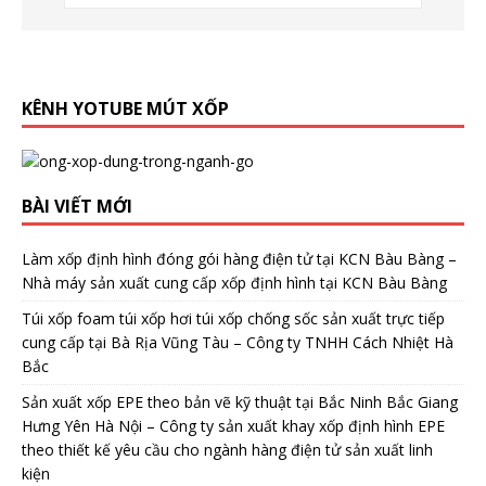
KÊNH YOTUBE MÚT XỐP
BÀI VIẾT MỚI
Làm xốp định hình đóng gói hàng điện tử tại KCN Bàu Bàng –
Nhà máy sản xuất cung cấp xốp định hình tại KCN Bàu Bàng
Túi xốp foam túi xốp hơi túi xốp chống sốc sản xuất trực tiếp
cung cấp tại Bà Rịa Vũng Tàu – Công ty TNHH Cách Nhiệt Hà
Bắc
Sản xuất xốp EPE theo bản vẽ kỹ thuật tại Bắc Ninh Bắc Giang
Hưng Yên Hà Nội – Công ty sản xuất khay xốp định hình EPE
theo thiết kế yêu cầu cho ngành hàng điện tử sản xuất linh
kiện