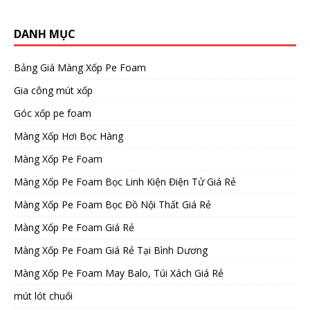
DANH MỤC
Bảng Giá Màng Xốp Pe Foam
Gia công mút xốp
Góc xốp pe foam
Màng Xốp Hơi Bọc Hàng
Màng Xốp Pe Foam
Màng Xốp Pe Foam Bọc Linh Kiện Điện Tử Giá Rẻ
Màng Xốp Pe Foam Bọc Đồ Nội Thất Giá Rẻ
Màng Xốp Pe Foam Giá Rẻ
Màng Xốp Pe Foam Giá Rẻ Tại Bình Dương
Màng Xốp Pe Foam May Balo, Túi Xách Giá Rẻ
mút lót chuối