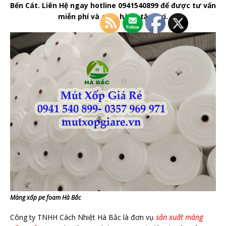
Bến Cát. Liên Hệ ngay hotline 0941540899 để được tư vấn
miễn phí và giao hàng tận nơi.
Màng xốp pe foam Hà Bắc
Công ty TNHH Cách Nhiệt Hà Bắc là đơn vụ
sản xuất màng