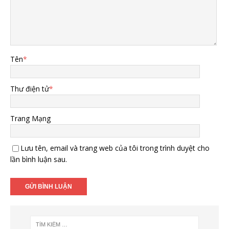
Tên
*
Thư điện tử
*
Trang Mạng
Lưu tên, email và trang web của tôi trong trình duyệt cho
lần bình luận sau.