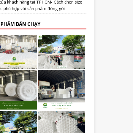
của khách hàng tại TPHCM- Cách chọn size
ạc phù hợp với sản phẩm đóng gói
 PHẨM BÁN CHẠY