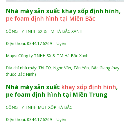
Nhà máy sản xuất khay xốp định hình,
pe foam định hình tại Miền Bắc
CÔNG TY TNHH SX & TM HÀ BẮC XANH
Điện thoại: 0344.17.6269 – Uyên
Maps: Công ty TNHH SX & TM Hà Bắc Xanh
Địa chỉ nhà máy: Thị Tứ, Ngọc Vân, Tân Yên, Bắc Giang (nay
thuộc Bắc Ninh)
Nhà máy sản xuất
khay xốp định hình
,
pe foam định hình tại Miền Trung
CÔNG TY TNHH MÚT XỐP HÀ BẮC
Điện thoại: 0344.17.6269 – Uyên