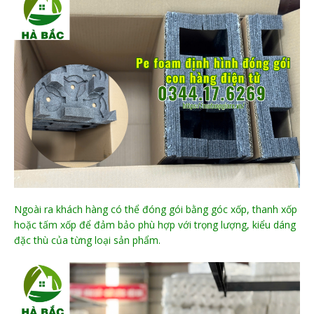
Ngoài ra khách hàng có thể đóng gói bằng góc xốp, thanh xốp
hoặc tấm xốp để đảm bảo phù hợp với trọng lượng, kiểu dáng
đặc thù của từng loại sản phẩm.