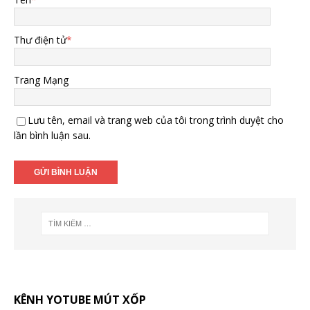
Thư điện tử
*
Trang Mạng
Lưu tên, email và trang web của tôi trong trình duyệt cho
lần bình luận sau.
KÊNH YOTUBE MÚT XỐP