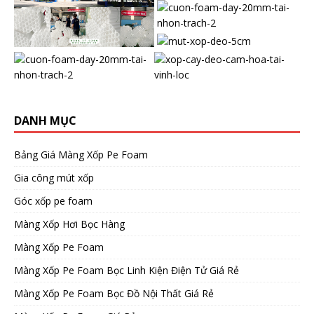
DANH MỤC
Bảng Giá Màng Xốp Pe Foam
Gia công mút xốp
Góc xốp pe foam
Màng Xốp Hơi Bọc Hàng
Màng Xốp Pe Foam
Màng Xốp Pe Foam Bọc Linh Kiện Điện Tử Giá Rẻ
Màng Xốp Pe Foam Bọc Đồ Nội Thất Giá Rẻ