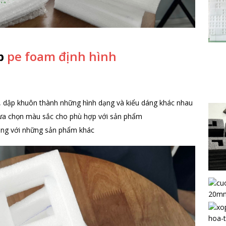
ốp
pe foam định hình
, dập khuôn thành những hình dạng và kiểu dáng khác nhau
lựa chọn màu sắc cho phù hợp với sản phẩm
cùng với những sản phẩm khác