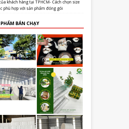
của khách hàng tại TPHCM- Cách chọn size
ạc phù hợp với sản phẩm đóng gói
 PHẨM BÁN CHẠY