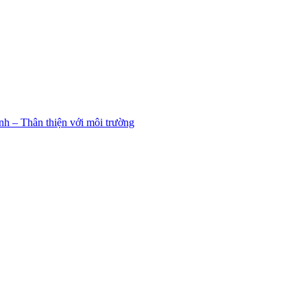
h – Thân thiện với môi trường