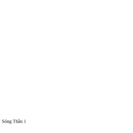
CN Sóng Thần 1