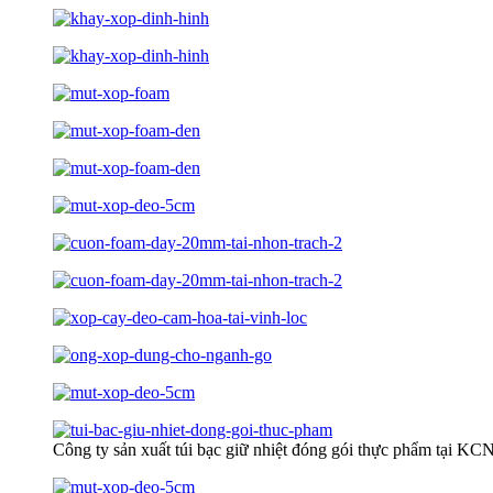
Công ty sản xuất túi bạc giữ nhiệt đóng gói thực phẩm tại K