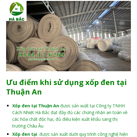
Ưu điểm khi sử dụng xốp đen tại
Thuận An
Xốp đen tại Thuận An
được sản xuất tại Công ty TNHH
Cách Nhiệt Hà Bắc đạt đầy đủ các chứng nhận an toàn về
các hóa chất độc hại, đủ điều kiện xuất khẩu sang thị
trường Châu Âu
Xốp đen tại
được sản xuất dưới quy trình công nghệ hiện