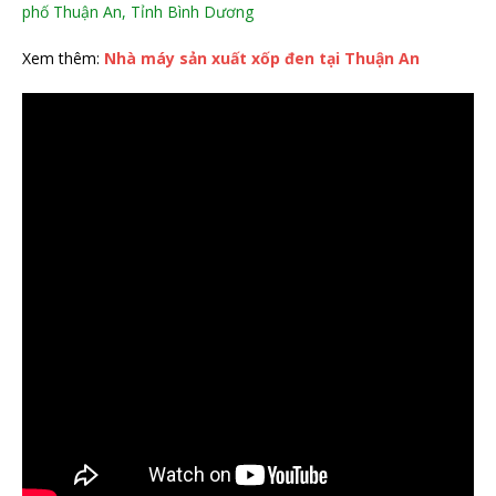
phố Thuận An, Tỉnh Bình Dương
Xem thêm:
Nhà máy sản xuất xốp đen tại Thuận An