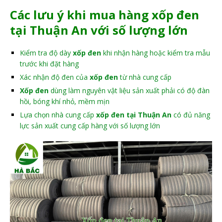
Các lưu ý khi mua hàng xốp đen
tại Thuận An với số lượng lớn
Kiểm tra độ dày
xốp đen
khi nhận hàng hoặc kiểm tra mẫu
trước khi đặt hàng
Xác nhận độ đen của
xốp đen
từ nhà cung cấp
Xốp đen
dùng làm nguyên vật liệu sản xuất phải có độ đàn
hồi, bóng khí nhỏ, mềm mịn
Lựa chọn nhà cung cấp
xốp đen tại Thuận An
có đủ năng
lực sản xuất cung cấp hàng với số lượng lớn