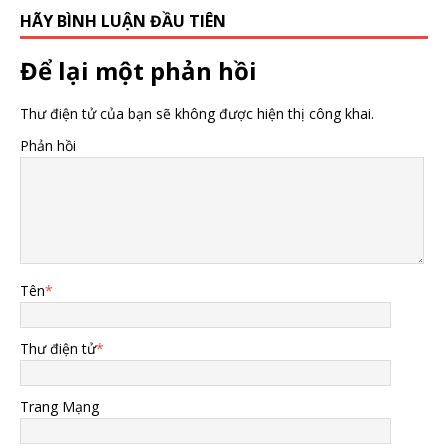
HÃY BÌNH LUẬN ĐẦU TIÊN
Để lại một phản hồi
Thư điện tử của bạn sẽ không được hiện thị công khai.
Phản hồi
Tên
*
Thư điện tử
*
Trang Mạng