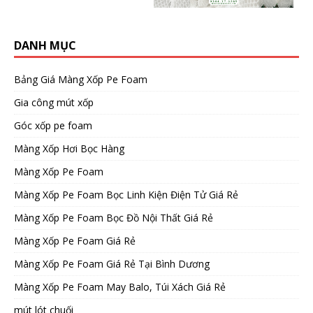
DANH MỤC
Bảng Giá Màng Xốp Pe Foam
Gia công mút xốp
Góc xốp pe foam
Màng Xốp Hơi Bọc Hàng
Màng Xốp Pe Foam
Màng Xốp Pe Foam Bọc Linh Kiện Điện Tử Giá Rẻ
Màng Xốp Pe Foam Bọc Đồ Nội Thất Giá Rẻ
Màng Xốp Pe Foam Giá Rẻ
Màng Xốp Pe Foam Giá Rẻ Tại Bình Dương
Màng Xốp Pe Foam May Balo, Túi Xách Giá Rẻ
mút lót chuối