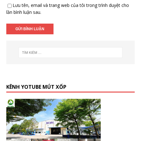
Lưu tên, email và trang web của tôi trong trình duyệt cho
lần bình luận sau.
KÊNH YOTUBE MÚT XỐP