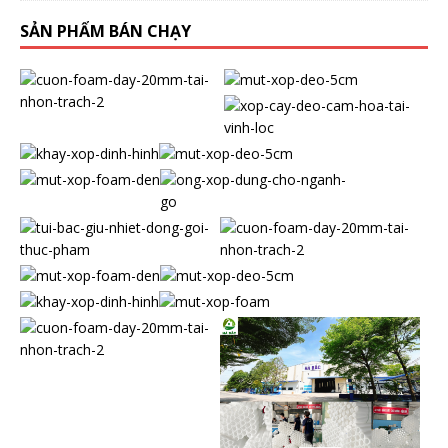
SẢN PHẨM BÁN CHẠY