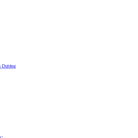
h Dương