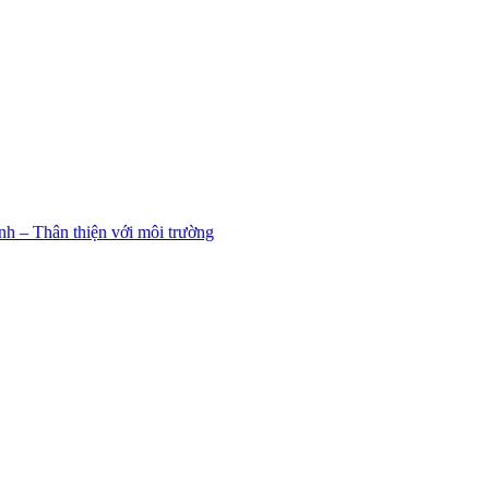
h – Thân thiện với môi trường