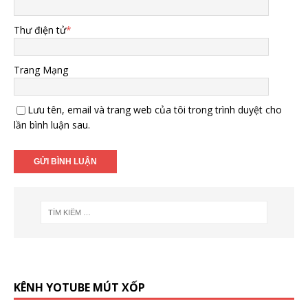
Thư điện tử
*
Trang Mạng
Lưu tên, email và trang web của tôi trong trình duyệt cho
lần bình luận sau.
KÊNH YOTUBE MÚT XỐP