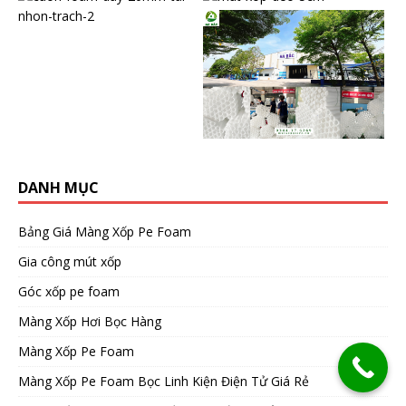
DANH MỤC
Bảng Giá Màng Xốp Pe Foam
Gia công mút xốp
Góc xốp pe foam
Màng Xốp Hơi Bọc Hàng
Màng Xốp Pe Foam
Màng Xốp Pe Foam Bọc Linh Kiện Điện Tử Giá Rẻ