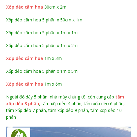
Xốp dẻo cắm hoa
30cm x 2m
Xốp dẻo cắm hoa 5 phân x 50cm x 1m
Xốp dẻo cắm hoa 5 phân x 1m x 1m
Xốp dẻo cắm hoa 5 phân x 1m x 2m
Xốp dẻo cắm hoa
1m x 3m
Xốp dẻo cắm hoa 5 phân x 1m x 5m
Xốp dẻo cắm hoa
1m x 6m
Ngoài độ dày 5 phân, nhà máy chúng tôi còn cung cấp
tấm
xốp dẻo 3 phân
, tấm xốp dẻo 4 phân, tấm xốp dẻo 6 phân,
tấm xốp dẻo 7 phân, tấm xốp dẻo 9 phân, tấm xốp dẻo 10
phân