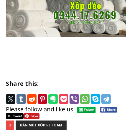
Share this:
Please follow and like us:
BÁN MÚT XỐP PE FOAM