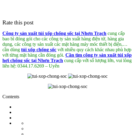
Rate this post
Công ty sản xuất túi xốp chống sốc tại Nhơn Trạch
cung cấp
bao bì đóng gói cho các công ty sản xuất hàng điện tử, hàng gia
dụng, các công ty sản xuất các mặt hàng máy móc thiết bị điện,…
cần dùng
túi xốp chống sốc
với nhiều quy cách khác nhau phù hợp
với từng mặt hàng cần đóng gói.
Cần tìm công ty sản xuất túi xốp
hơi chống sốc tại Nhơn Trạch
cung cấp với số lượng lớn, vui lòng
liên hệ: 0344.17.6269 – Uyên
Contents