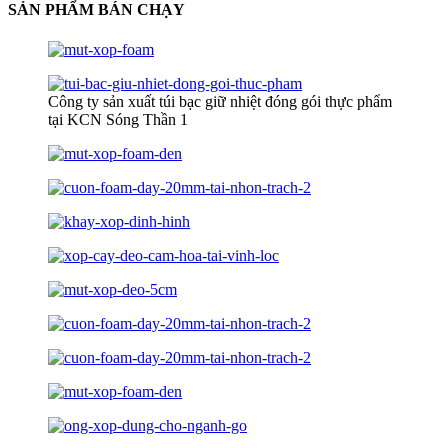
SẢN PHẨM BÁN CHẠY
Công ty sản xuất túi bạc giữ nhiệt đóng gói thực phẩm
tại KCN Sóng Thần 1