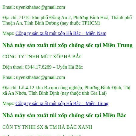
Email: uyenkthabac@gmail.com
Địa chỉ: 71/1G khu phố Đồng An 2, Phường Bình Hoà, Thành phố
Thuận An, Tỉnh Bình Dương (nay thuộc TPHCM)
Maps:
Công ty sản xuất mút xốp Hà Bắc – Miền Nam
Nhà máy sản xuất túi xốp chống sốc tại Miền Trung
CÔNG TY TNHH MÚT XỐP HÀ BẮC
Điện thoại: 0344.17.6269 – Uyên Hà Bắc
Email: uyenkthabac@gmail.com
Địa chỉ: Lô 4-12 khu B-cụm công nghiệp, Phường Bình Định, Thị
xã An Nhơn, Tỉnh Bình Định (nay thuộc tỉnh Gia Lai)
Maps:
Công ty sản xuất mút xốp Hà Bắc – Miền Trung
Nhà máy sản xuất túi xốp chống sốc tại Miền Bắc
CÔN TY TNHH SX & TM HÀ BẮC XANH