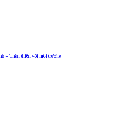
h – Thân thiện với môi trường