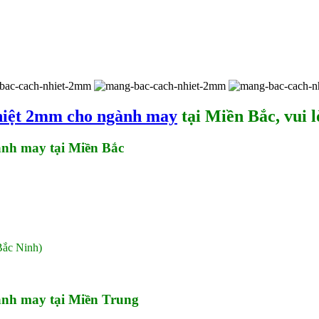
hiệt 2mm cho ngành may
tại Miền Bắc, vui l
nh may tại Miền Bắc
Bắc Ninh)
nh may tại Miền Trung