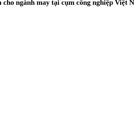
 cho ngành may tại cụm công nghiệp Việt N