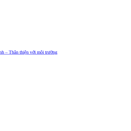
h – Thân thiện với môi trường